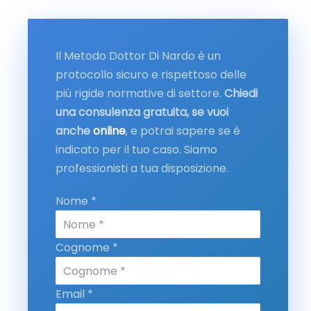
Il Metodo Dottor Di Nardo è un
protocollo sicuro e rispettoso delle
più rigide normative di settore.
Chiedi
una consulenza gratuita, se vuoi
anche
online
, e potrai sapere se è
indicato per il tuo caso. Siamo
professionisti a tua disposizione.
Nome *
Cognome *
Email *