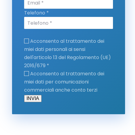
Telefono *
Acconsento al trattamento dei
miei dati personali ai sensi
dell'articolo 13 del Regolamento (UE)
2016/679 *
Acconsento al trattamento dei
miei dati per comunicazioni
commerciali anche conto terzi
INVIA